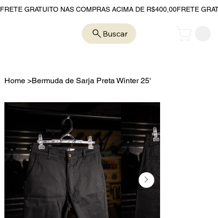
FRETE GRATUITO NAS COMPRAS ACIMA DE R$400,00
Buscar
Home
>
Bermuda de Sarja Preta Winter 25'